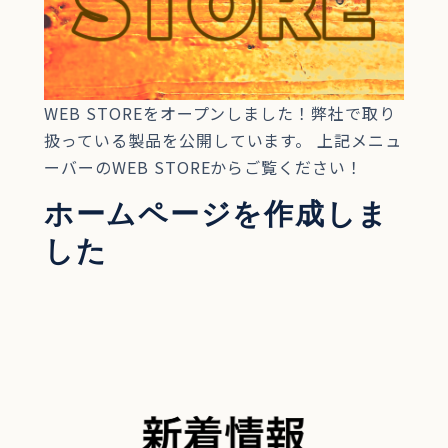
WEB STOREをオープンしました！弊社で取り
扱っている製品を公開しています。 上記メニュ
ーバーのWEB STOREからご覧ください！
ホームページを作成しま
した