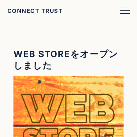
CONNECT TRUST
WEB STOREをオープン
しました