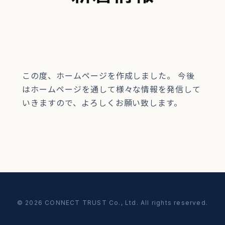
この度、ホームページを作成しました。 今後
はホームページを通して様々な情報を発信して
いきますので、よろしくお願い致します。
© 2026 CONNECT TRUST Co., Ltd. All rights reserved.