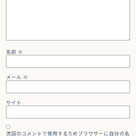
名前
※
メール
※
サイト
次回のコメントで使用するためブラウザーに自分の名