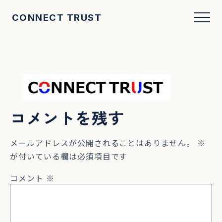
CONNECT TRUST
コメントを残す
メールアドレスが公開されることはありません。
※
が付いている欄は必須項目です
コメント
※